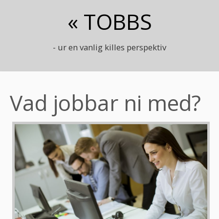
« TOBBS
- ur en vanlig killes perspektiv
Vad jobbar ni med?