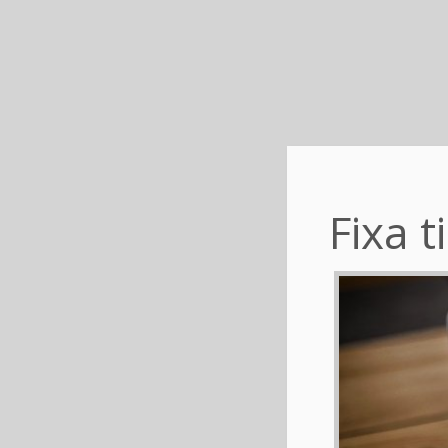
Fixa t