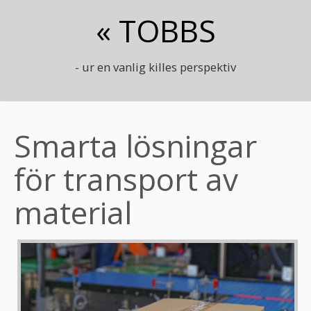
« TOBBS
- ur en vanlig killes perspektiv
Smarta lösningar
för transport av
material