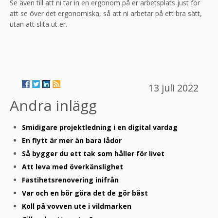
Se även till att ni tar in en ergonom på er arbetsplats just för
att se över det ergonomiska, så att ni arbetar på ett bra sätt,
utan att slita ut er.
13 juli 2022
Andra inlägg
Smidigare projektledning i en digital vardag
En flytt är mer än bara lådor
Så bygger du ett tak som håller för livet
Att leva med överkänslighet
Fastihetsrenovering inifrån
Var och en bör göra det de gör bäst
Koll på vovven ute i vildmarken