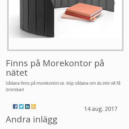
Finns på Morekontor på
nätet
Sådana finns på morekontor.se. Köp sådana om du inte vill få
öronskav!
14 aug. 2017
Andra inlägg