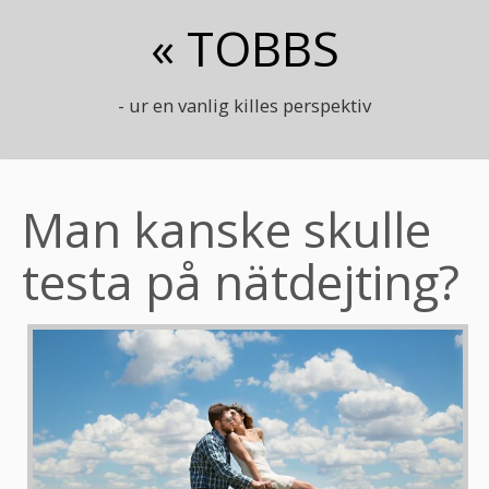
« TOBBS
- ur en vanlig killes perspektiv
Man kanske skulle
testa på nätdejting?