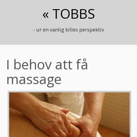
« TOBBS
- ur en vanlig killes perspektiv
I behov att få
massage