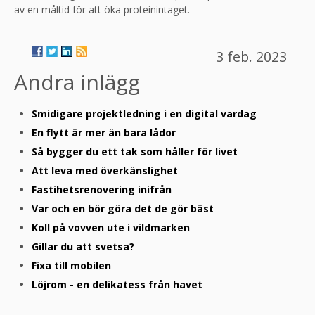
av en måltid för att öka proteinintaget.
3 feb. 2023
Andra inlägg
Smidigare projektledning i en digital vardag
En flytt är mer än bara lådor
Så bygger du ett tak som håller för livet
Att leva med överkänslighet
Fastihetsrenovering inifrån
Var och en bör göra det de gör bäst
Koll på vovven ute i vildmarken
Gillar du att svetsa?
Fixa till mobilen
Löjrom - en delikatess från havet