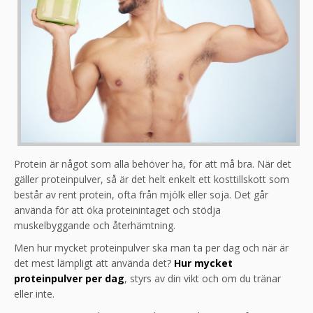
Protein är något som alla behöver ha, för att må bra. När det
gäller proteinpulver, så är det helt enkelt ett kosttillskott som
består av rent protein, ofta från mjölk eller soja. Det går
använda för att öka proteinintaget och stödja
muskelbyggande och återhämtning.
Men hur mycket proteinpulver ska man ta per dag och när är
det mest lämpligt att använda det?
Hur mycket
proteinpulver per dag
, styrs av din vikt och om du tränar
eller inte.