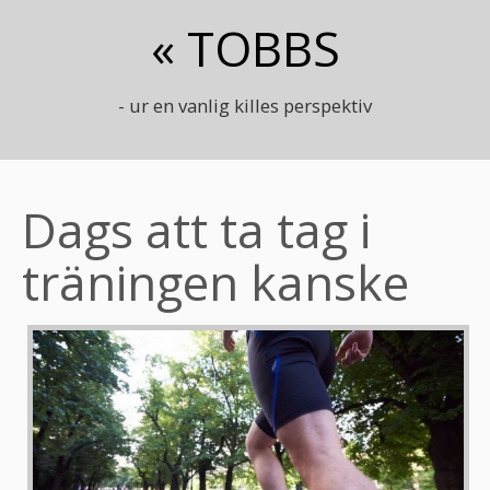
« TOBBS
- ur en vanlig killes perspektiv
Dags att ta tag i
träningen kanske